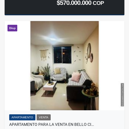
$570.000.000
COP
Disp
APARTAMENTO
VENTA
APARTAMENTO PARA LA VENTA EN BELLO CI…