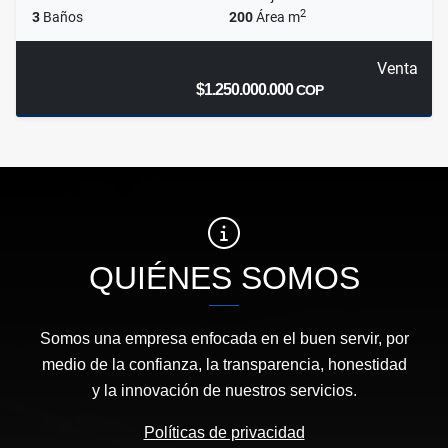
2
3
Baños
200
Área m
Venta
$1.250.000.000
COP
QUIÉNES SOMOS
Somos una empresa enfocada en el buen servir, por
medio de la confianza, la transparencia, honestidad
y la innovación de nuestros servicios.
Políticas de privacidad