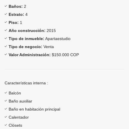
Baños:
2
Estrato:
4
Piso:
1
Año construcción:
2015
Tipo de inmueble:
Apartaestudio
Tipo de negocio:
Venta
Valor Administración:
$150.000 COP
Características interna :
Balcón
Baño auxiliar
Baño en habitación principal
Calentador
Clósets