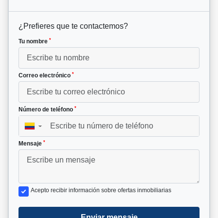
¿Prefieres que te contactemos?
*
Tu nombre
*
Correo electrónico
*
Número de teléfono
▼
*
Mensaje
Acepto recibir información sobre ofertas inmobiliarias
Enviar mensaje