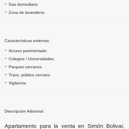
Gas domiciliario
Zona de lavandería
Características externas :
Acceso pavimentado
Colegios / Universidades
Parques cercanos
Trans. público cercano
Vigilancia
Descripción Adicional :
Apartamento para la venta en Simón Bolivar,