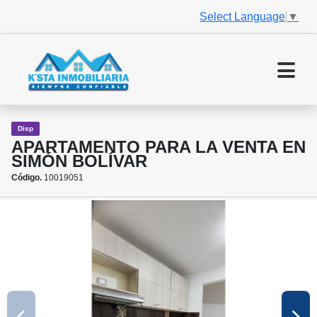
Select Language
▼
Disp
APARTAMENTO PARA LA VENTA EN
SIMÓN BOLÍVAR
Código.
10019051