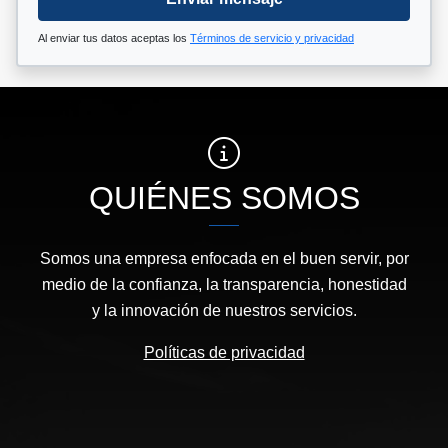
Al enviar tus datos aceptas los
Términos de servicio y privacidad
QUIÉNES SOMOS
Somos una empresa enfocada en el buen servir, por
medio de la confianza, la transparencia, honestidad
y la innovación de nuestros servicios.
Políticas de privacidad